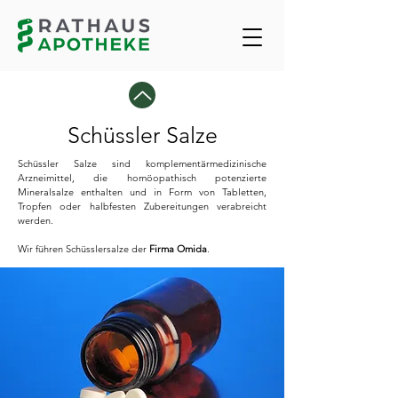
Schüssler Salze
Schüssler Salze sind komplementärmedizinische
Arzneimittel, die homöopathisch potenzierte
Mineralsalze enthalten und in Form von Tabletten,
Tropfen oder halbfesten Zubereitungen verabreicht
werden.
Wir führen Schüsslersalze der
Firma Omida
.