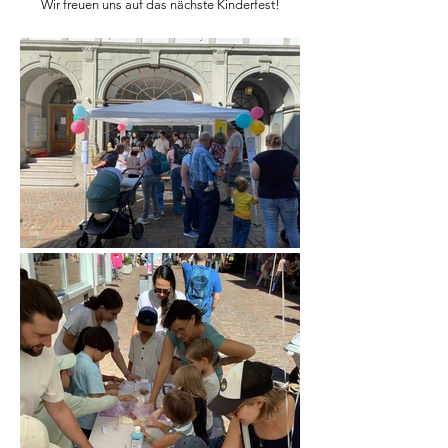
Wir freuen uns auf das nächste Kinderfest!