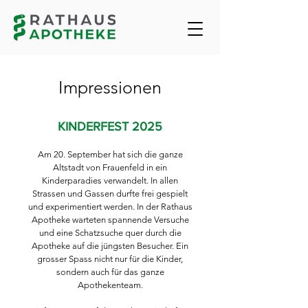
Impressionen
KINDERFEST 2025
Am 20. September hat sich die ganze
Altstadt von Frauenfeld in ein
Kinderparadies verwandelt. In allen
Strassen und Gassen durfte frei gespielt
und experimentiert werden. In der Rathaus
Apotheke warteten spannende Versuche
und eine Schatzsuche quer durch die
Apotheke auf die jüngsten Besucher. Ein
grosser Spass nicht nur für die Kinder,
sondern auch für das ganze
Apothekenteam.