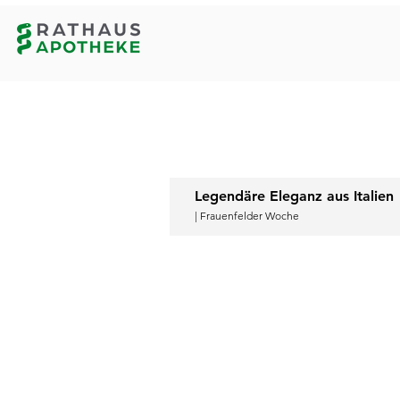
Legendäre Eleganz aus Italien
| Frauenfelder Woche